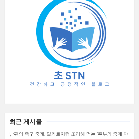
최근 게시물
남편의 축구 중계, 밀키트처럼 조리해 먹는 ‘주부의 중계 야