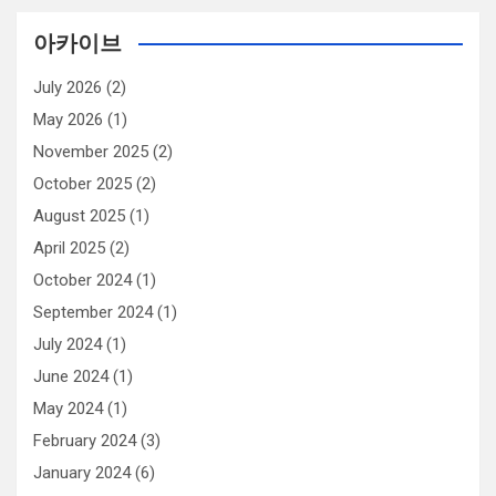
아카이브
July 2026
(2)
May 2026
(1)
November 2025
(2)
October 2025
(2)
August 2025
(1)
April 2025
(2)
October 2024
(1)
September 2024
(1)
July 2024
(1)
June 2024
(1)
May 2024
(1)
February 2024
(3)
January 2024
(6)