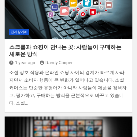
전자상거래
스크롤과 쇼핑이 만나는 곳: 사람들이 구매하는
새로운 방식
1 year ago
Randy Cooper
소셜 상호 작용과 온라인 쇼핑 사이의 경계가 빠르게 사라
지면서 소비자 행동에 큰 변화가 일어나고 있습니다. 소셜
커머스는 단순한 유행어가 아니라 사람들이 제품을 검색하
고, 평가하고, 구매하는 방식을 근본적으로 바꾸고 있습니
다. 소셜…