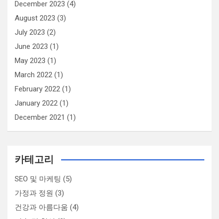
December 2023
(4)
August 2023
(3)
July 2023
(2)
June 2023
(1)
May 2023
(1)
March 2022
(1)
February 2022
(1)
January 2022
(1)
December 2021
(1)
카테고리
SEO 및 마케팅
(5)
가정과 정원
(3)
건강과 아름다움
(4)