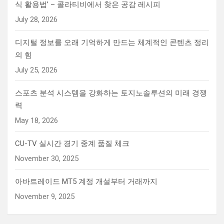
식 활용법’ – 콜라티비에서 찾은 공감 레시피
July 28, 2026
디지털 정보를 오래 기억하게 만드는 체계적인 콘텐츠 정리
의 힘
July 25, 2026
스포츠 분석 시스템을 강화하는 토지노솔루션의 미래 경쟁
력
May 18, 2026
CU-TV 실시간 경기 중계 품질 체크
November 30, 2025
아바트레이드 MT5 계정 개설부터 거래까지
November 9, 2025