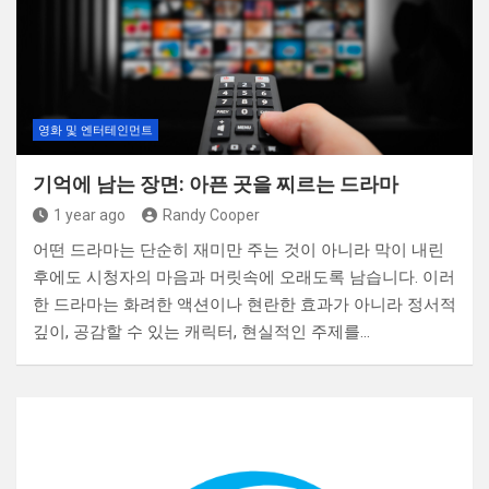
영화 및 엔터테인먼트
기억에 남는 장면: 아픈 곳을 찌르는 드라마
1 year ago
Randy Cooper
어떤 드라마는 단순히 재미만 주는 것이 아니라 막이 내린
후에도 시청자의 마음과 머릿속에 오래도록 남습니다. 이러
한 드라마는 화려한 액션이나 현란한 효과가 아니라 정서적
깊이, 공감할 수 있는 캐릭터, 현실적인 주제를…