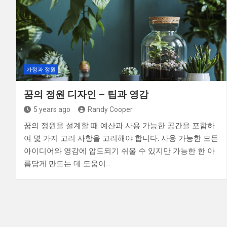
가정과 정원
꿈의 정원 디자인 – 팁과 영감
5 years ago
Randy Cooper
꿈의 정원을 설계할 때 예산과 사용 가능한 공간을 포함하
여 몇 가지 고려 사항을 고려해야 합니다. 사용 가능한 모든
아이디어와 영감에 압도되기 쉬울 수 있지만 가능한 한 아
름답게 만드는 데 도움이…