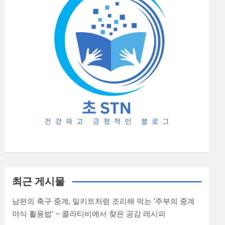
최근 게시물
남편의 축구 중계, 밀키트처럼 조리해 먹는 ‘주부의 중계
야식 활용법’ – 콜라티비에서 찾은 공감 레시피