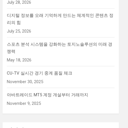
July 28, 2026
디지털 정보를 오래 기억하게 만드는 체계적인 콘텐츠 정
리의 힘
July 25, 2026
스포츠 분석 시스템을 강화하는 토지노솔루션의 미래 경
쟁력
May 18, 2026
CU-TV 실시간 경기 중계 품질 체크
November 30, 2025
아바트레이드 MT5 계정 개설부터 거래까지
November 9, 2025