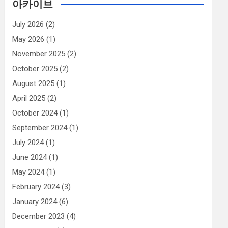
아카이브
July 2026
(2)
May 2026
(1)
November 2025
(2)
October 2025
(2)
August 2025
(1)
April 2025
(2)
October 2024
(1)
September 2024
(1)
July 2024
(1)
June 2024
(1)
May 2024
(1)
February 2024
(3)
January 2024
(6)
December 2023
(4)