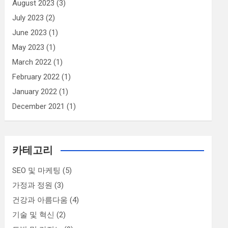
August 2023
(3)
July 2023
(2)
June 2023
(1)
May 2023
(1)
March 2022
(1)
February 2022
(1)
January 2022
(1)
December 2021
(1)
카테고리
SEO 및 마케팅
(5)
가정과 정원
(3)
건강과 아름다움
(4)
기술 및 혁신
(2)